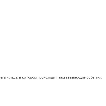
снега и льда, в котором происходят захватывающие события.