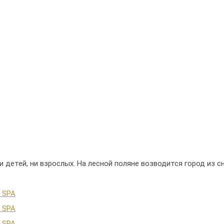
 детей, ни взрослых. На лесной поляне возводится город из 