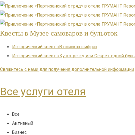
Квесты в Музее самоваров и бульоток
Исторический квест «В поисках шифра»
Исторический квест «Ку-ка-ре-ку, или Секрет одной бул
Свяжитесь с нами для получения дополнительной информации
Все услуги отеля
Все
Активный
Бизнес