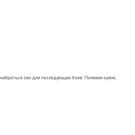
 набраться сил для последующих боев. Полевая кухня,