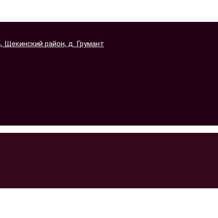
 Щекинский район, д. Грумант