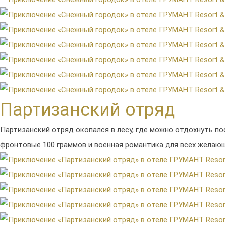
Партизанский отряд
Партизанский отряд окопался в лесу, где можно отдохнуть по
фронтовые 100 граммов и военная романтика для всех желаю