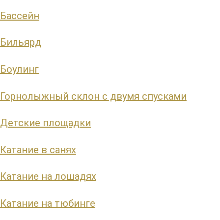
Бассейн
Бильярд
Боулинг
Горнолыжный склон с двумя спусками
Детские площадки
Катание в санях
Катание на лошадях
Катание на тюбинге