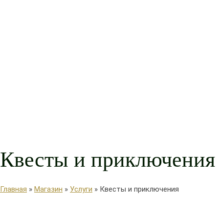
Квесты и приключения
Главная
»
Магазин
»
Услуги
»
Квесты и приключения