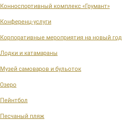
Конноспортивный комплекс «Грумант»
Конференц-услуги
Корпоративные мероприятия на новый год
Лодки и катамараны
Музей самоваров и бульоток
Озеро
Пейнтбол
Песчаный пляж