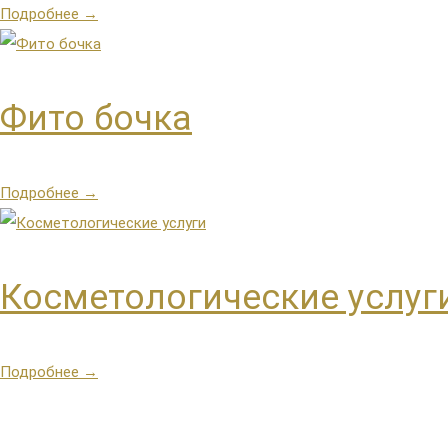
Подробнее →
Фито бочка
Подробнее →
Косметологические услуг
Подробнее →