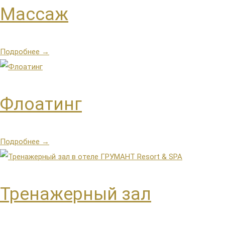
Массаж
Подробнее →
Флоатинг
Подробнее →
Тренажерный зал