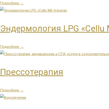
Подробнее →
Эндермология LPG «Cellu M
Подробнее →
Прессотерапия
Подробнее →