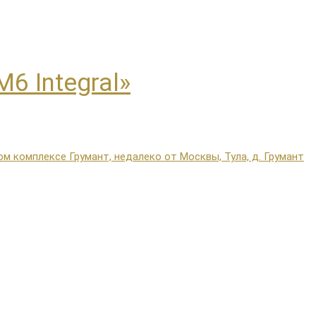
6 Integral»