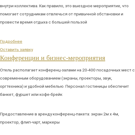
внутри коллектива. Как правило, это выездное мероприятие, что
помогает сотрудникам отвлечься от привычной обстановки и
провести время отдыха с большей пользой
Подробнее
Оставить заявку
Конференции и бизнес-мероприятия
Отель располагает конференц-залами на 20-400 посадочных мест с
современным оборудованием (экраны, проекторы, звук,
оргтехника) и удобной мебелью. Персонал гостиницы обеспечит
банкет, фуршет или кофе-брейк
Предоставление в аренду конференц-пакета: экран 2м х 4м,
проектор, флип-чарт, маркеры