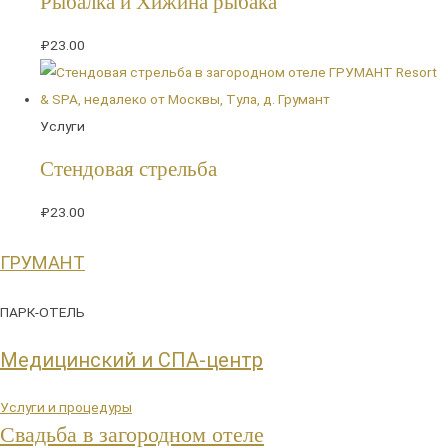
Рыбалка и Хижина рыбака
₽
23.00
Услуги
Стендовая стрельба
₽
23.00
ГРУМАНТ
ПАРК-ОТЕЛЬ
Медицинский и СПА-центр
Услуги и процедуры
Свадьба в загородном отеле