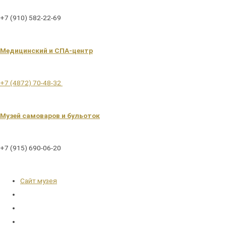
+7 (910) 582-22-69
Медицинский и СПА-центр
+7 (4872) 70-48-32
Музей самоваров и бульоток
+7 (915) 690-06-20
Сайт музея