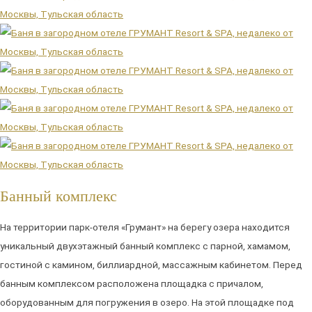
Банный комплекс
На территории парк-отеля «Грумант» на берегу озера находится
уникальный двухэтажный банный комплекс с парной, хамамом,
гостиной с камином, биллиардной, массажным кабинетом. Перед
банным комплексом расположена площадка с причалом,
оборудованным для погружения в озеро. На этой площадке под