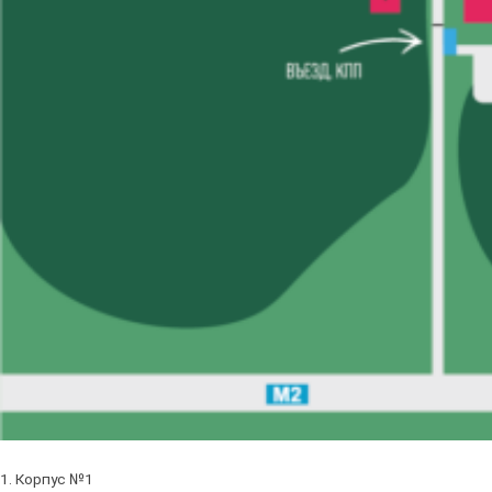
1. Корпус №1