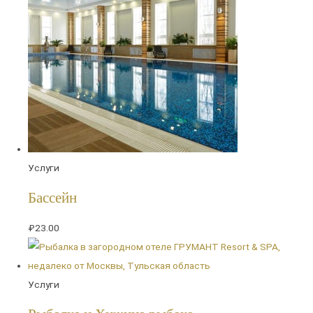
Услуги
Бассейн
₽
23.00
Услуги