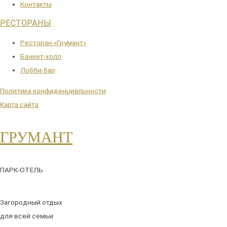
Контакты
РЕСТОРАНЫ
Ресторан «Грумант»
Банкет-холл
Лобби-бар
Политика конфиденциальности
Карта сайта
ГРУМАНТ
ПАРК-ОТЕЛЬ
Загородный отдых
для всей семьи