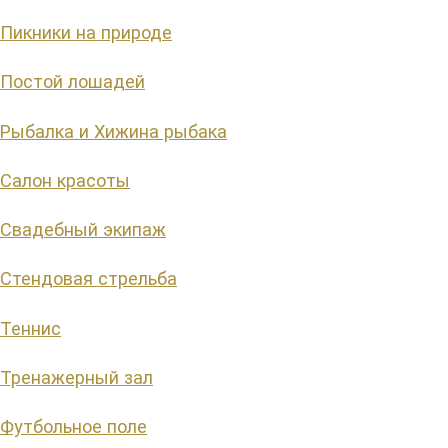
Пикники на природе
Постой лошадей
Рыбалка и Хижина рыбака
Салон красоты
Свадебный экипаж
Стендовая стрельба
Теннис
Тренажерный зал
Футбольное поле