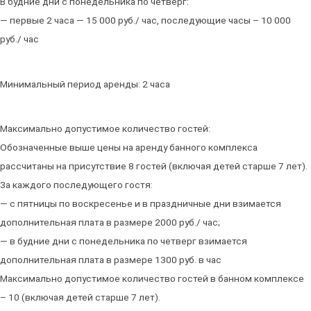
В будние дни с понедельника по четверг:
— первые 2 часа — 15 000 руб./ час, последующие часы – 10 000
руб./ час
Минимальный период аренды: 2 часа
Максимально допустимое количество гостей:
Обозначенные выше цены на аренду банного комплекса
рассчитаны на присутствие 8 гостей (включая детей старше 7 лет).
За каждого последующего гостя:
— с пятницы по воскресенье и в праздничные дни взимается
дополнительная плата в размере 2000 руб./ час;
— в будние дни с понедельника по четверг взимается
дополнительная плата в размере 1300 руб. в час
Максимально допустимое количество гостей в банном комплексе
– 10 (включая детей старше 7 лет).