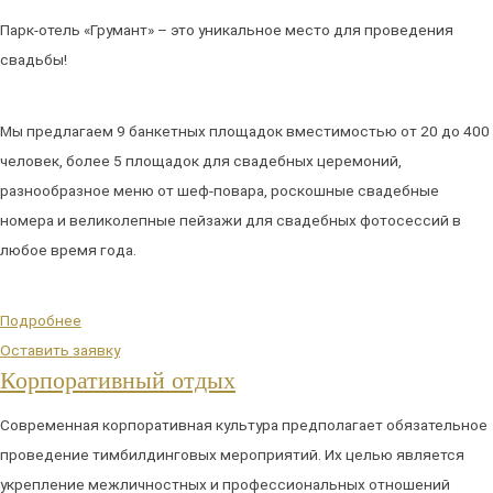
Парк-отель «Грумант» – это уникальное место для проведения
свадьбы!
Мы предлагаем 9 банкетных площадок вместимостью от 20 до 400
человек, более 5 площадок для свадебных церемоний,
разнообразное меню от шеф-повара, роскошные свадебные
номера и великолепные пейзажи для свадебных фотосессий в
любое время года.
Подробнее
Оставить заявку
Корпоративный отдых
Современная корпоративная культура предполагает обязательное
проведение тимбилдинговых мероприятий. Их целью является
укрепление межличностных и профессиональных отношений