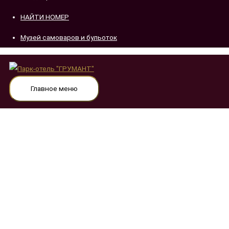
НАЙТИ НОМЕР
Музей самоваров и бульоток
Главное меню