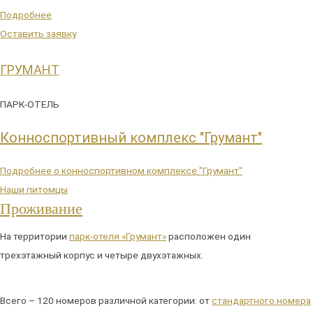
Подробнее
Оставить заявку
ГРУМАНТ
ПАРК-ОТЕЛЬ
Конноспортивный комплекс "Грумант"
Подробнее о конноспортивном комплексе "Грумант"
Наши питомцы
Проживание
На территории
парк-отеля «Грумант»
расположен один
трехэтажный корпус и четыре двухэтажных.
Всего – 120 номеров различной категории: от
стандартного номера