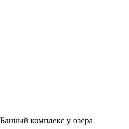
Банный комплекс у озера