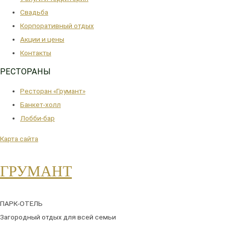
Свадьба
Корпоративный отдых
Акции и цены
Контакты
РЕСТОРАНЫ
Ресторан «Грумант»
Банкет-холл
Лобби-бар
Карта сайта
ГРУМАНТ
ПАРК-ОТЕЛЬ
Загородный отдых для всей семьи