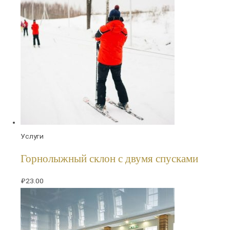
Услуги
Горнолыжный склон с двумя спусками
₽
23.00