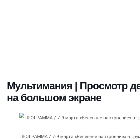
Мультимания | Просмотр д
на большом экране
ПРОГРАММА / 7-9 марта «Весеннее настроение» в Гру