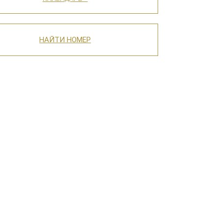
НАЙТИ НОМЕР