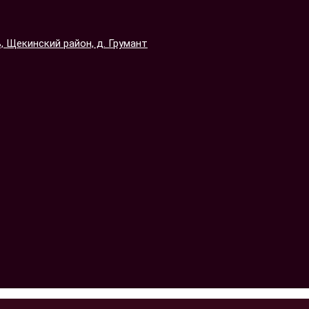
 Щекинский район, д. Грумант