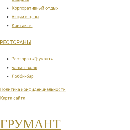
Корпоративный отдых
Акции и цены
Контакты
РЕСТОРАНЫ
Ресторан «Грумант»
Банкет-холл
Лобби-бар
Политика конфиденциальности
Карта сайта
ГРУМАНТ