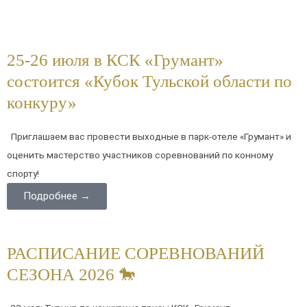
25-26 июля в КСК «Грумант»
состоится «Кубок Тульской области по
конкуру»
Приглашаем вас провести выходные в парк-отеле «Грумант» и
оценить мастерство участников соревнований по конному
спорту!
Подробнее →
РАСПИСАНИЕ СОРЕВНОВАНИЙ
СЕЗОНА 2026 🐎