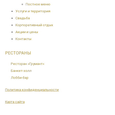
Постное меню
Услуги и территория
Свадьба
Корпоративный отдых
Акции и цены
Контакты
РЕСТОРАНЫ
Ресторан «Грумант»
Банкет-холл
Лобби-бар
Политика конфиденциальности
Карта сайта