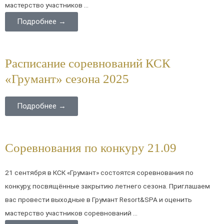
мастерство участников ...
Подробнее →
Расписание соревнований КСК
«Грумант» сезона 2025
Подробнее →
Соревнования по конкуру 21.09
21 сентября в КСК «Грумант» состоятся соревнования по
конкуру, посвящённые закрытию летнего сезона. Приглашаем
вас провести выходные в Грумант Resort&SPA и оценить
мастерство участников соревнований ...