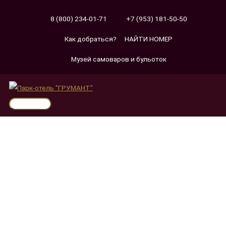
8 (800) 234-01-71
+7 (953) 181-50-50
Как добраться?
НАЙТИ НОМЕР
Музей самоваров и бульоток