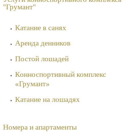
"Грумант"
Катание в санях
Аренда денников
Постой лошадей
Конноспортивный комплекс
«Грумант»
Катание на лошадях
Номера и апартаменты