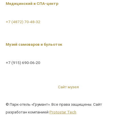
Медицинский и СПА-центр
+7 (4872) 70-48-32
Музей самоваров и бульоток
+7 (915) 690-06-20
Сайт музея
© Парк-отель «Грумант». Все права защищены. Сайт
разработан компанией
Protostar Tech