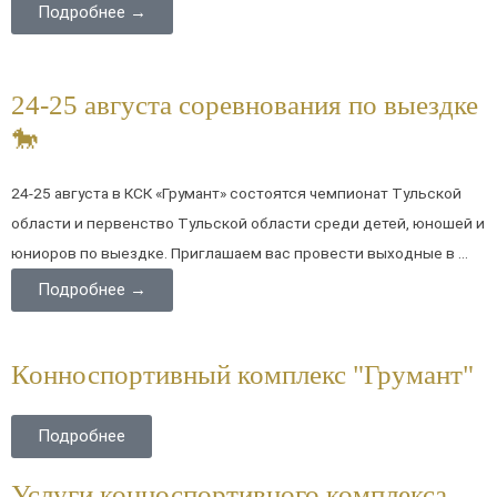
Подробнее →
24-25 августа соревнования по выездке
🐎
24-25 августа в КСК «Грумант» состоятся чемпионат Тульской
области и первенство Тульской области среди детей, юношей и
юниоров по выездке. Приглашаем вас провести выходные в ...
Подробнее →
Конноспортивный комплекс "Грумант"
Подробнее
Услуги конноспортивного комплекса