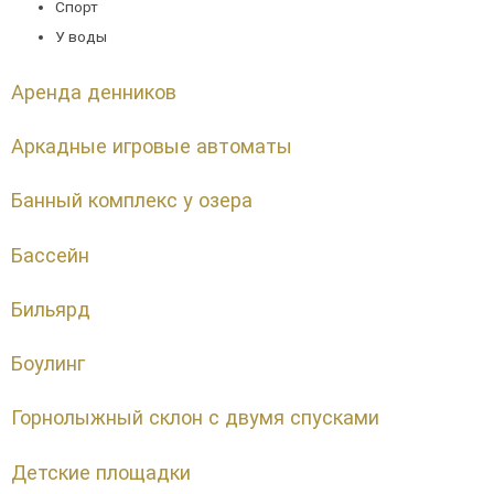
Спорт
У воды
Аренда денников
Аркадные игровые автоматы
Банный комплекс у озера
Бассейн
Бильярд
Боулинг
Горнолыжный склон с двумя спусками
Детские площадки