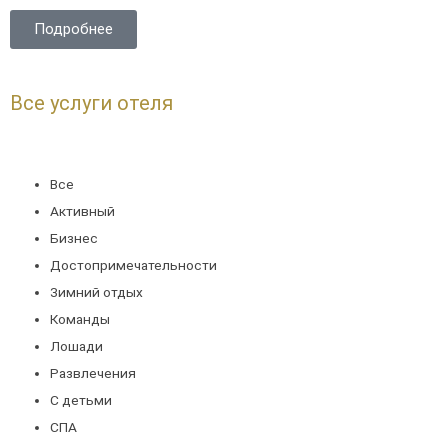
Подробнее
Все услуги отеля
Все
Активный
Бизнес
Достопримечательности
Зимний отдых
Команды
Лошади
Развлечения
С детьми
СПА