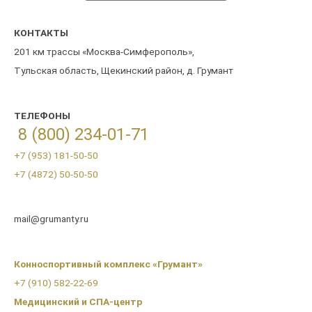
КОНТАКТЫ
201 км трассы «Москва-Симферополь»,
Тульская область, Щекинский район, д. Грумант
ТЕЛЕФОНЫ
8 (800) 234-01-71
+7 (953) 181-50-50
+7 (4872) 50-50-50
mail@grumanty.ru
Конноспортивный комплекс «Грумант»
+7 (910) 582-22-69
Медицинский и СПА-центр