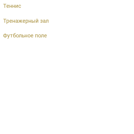
Теннис
Тренажерный зал
Футбольное поле