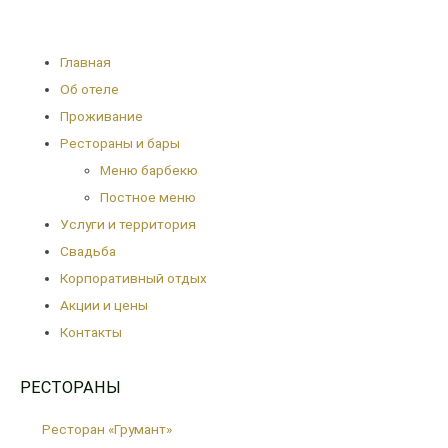
Главная
Об отеле
Проживание
Рестораны и бары
Меню барбекю
Постное меню
Услуги и территория
Свадьба
Корпоративный отдых
Акции и цены
Контакты
РЕСТОРАНЫ
Ресторан «Грумант»