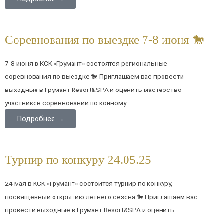
Соревнования по выездке 7-8 июня 🐎
7-8 июня в КСК «Грумант» состоятся региональные
соревнования по выездке 🐎 Приглашаем вас провести
выходные в Грумант Resort&SPA и оценить мастерство
участников соревнований по конному ...
Подробнее →
Турнир по конкуру 24.05.25
24 мая в КСК «Грумант» состоится турнир по конкуру,
посвященный открытию летнего сезона 🐎 Приглашаем вас
провести выходные в Грумант Resort&SPA и оценить