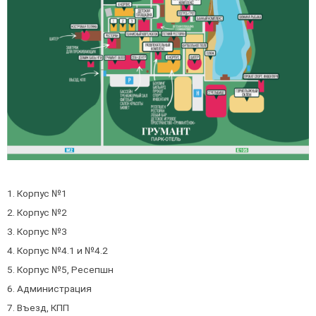
1. Корпус №1
2. Корпус №2
3. Корпус №3
4. Корпус №4.1 и №4.2
5. Корпус №5, Ресепшн
6. Администрация
7. Въезд, КПП