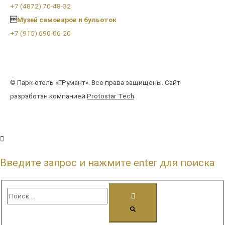
+7 (4872) 70-48-32

Музей самоваров и бульоток
+7 (915) 690-06-20
© Парк-отель «ГРумант». Все права защищены. Сайт
разработан компанией
Protostar Tech
Введите запрос и нажмите enter для поиска