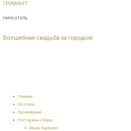
ГРУМАНТ
ПАРК-ОТЕЛЬ
Волшебная свадьба за городом
Главная
Об отеле
Проживание
Рестораны и бары
Меню барбекю