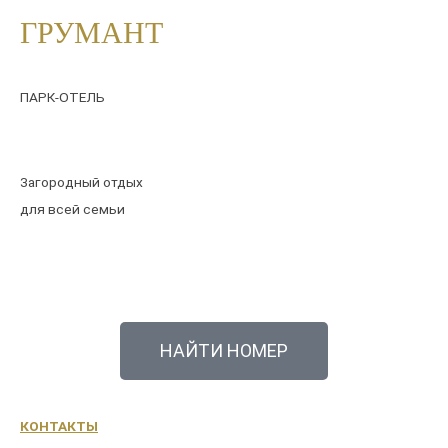
ГРУМАНТ
ПАРК-ОТЕЛЬ
Загородный отдых
для всей семьи
НАЙТИ НОМЕР
КОНТАКТЫ