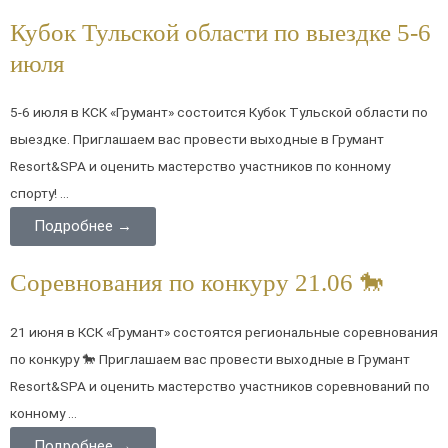
Кубок Тульской области по выездке 5-6
июля
5-6 июля в КСК «Грумант» состоится Кубок Тульской области по
выездке. Приглашаем вас провести выходные в Грумант
Resort&SPA и оценить мастерство участников по конному
спорту! ...
Подробнее →
Соревнования по конкуру 21.06 🐎
21 июня в КСК «Грумант» состоятся региональные соревнования
по конкуру 🐎 Приглашаем вас провести выходные в Грумант
Resort&SPA и оценить мастерство участников соревнований по
конному ...
Подробнее →