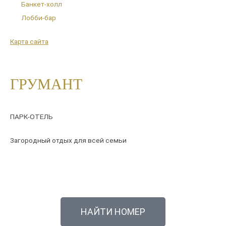
Банкет-холл
Лобби-бар
Карта сайта
ГРУМАНТ
ПАРК-ОТЕЛЬ
Загородный отдых для всей семьи
НАЙТИ НОМЕР