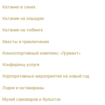
Катание в санях
Катание на лошадях
Катание на тюбинге
Квесты и приключения
Конноспортивный комплекс «Грумант»
Конференц-услуги
Корпоративные мероприятия на новый год
Лодки и катамараны
Музей самоваров и бульоток