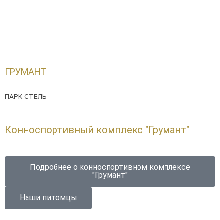
ГРУМАНТ
ПАРК-ОТЕЛЬ
Конноспортивный комплекс "Грумант"
Подробнее о конноспортивном комплексе
"Грумант"
Наши питомцы