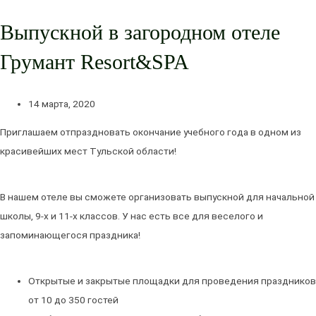
Выпускной в загородном отеле
Грумант Resort&SPA
14 марта, 2020
Приглашаем отпраздновать окончание учебного года в одном из
красивейших мест Тульской области!
В нашем отеле вы сможете организовать выпускной для начальной
школы, 9-х и 11-х классов. У нас есть все для веселого и
запоминающегося праздника!
Открытые и закрытые площадки для проведения праздников
от 10 до 350 гостей