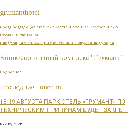
grumanthotel
Пред
Предыдущая статья
7-9 марта «Весеннее настроение» в
Грумант Resort&SPA
Следующая статья
Акция «Весенние каникулы»
Следующая
Конноспортивный комплекс "Грумант"
Подробнее
Последние новости
18-19 АВГУСТА ПАРК-ОТЕЛЬ «ГРУМАНТ» ПО
ТЕХНИЧЕСКИМ ПРИЧИНАМ БУДЕТ ЗАКРЫТ
07/08/2026