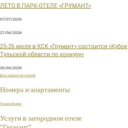
ЛЕТО В ПАРК-ОТЕЛЕ «ГРУМАНТ»
07/07/2026
27/06/2026
25-26 июля в КСК «Грумант» состоится «Кубок
Тульской области по конкуру»
26/06/2026
Все новости отеля
Номера и апартаменты
Подробнее
Услуги в загородном отеле
"Грумант"