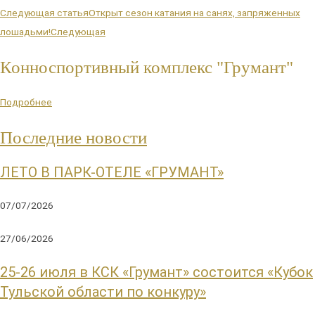
Следующая статья
Открыт сезон катания на санях, запряженных
лошадьми!
Следующая
Конноспортивный комплекс "Грумант"
Подробнее
Последние новости
ЛЕТО В ПАРК-ОТЕЛЕ «ГРУМАНТ»
07/07/2026
27/06/2026
25-26 июля в КСК «Грумант» состоится «Кубок
Тульской области по конкуру»