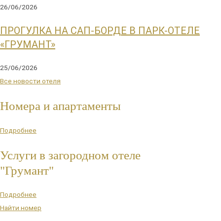
26/06/2026
ПРОГУЛКА НА САП-БОРДЕ В ПАРК-ОТЕЛЕ
«ГРУМАНТ»
25/06/2026
Все новости отеля
Номера и апартаменты
Подробнее
Услуги в загородном отеле
"Грумант"
Подробнее
Найти номер