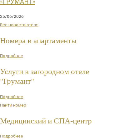
«ГРУМАНТ»
25/06/2026
Все новости отеля
Номера и апартаменты
Подробнее
Услуги в загородном отеле
"Грумант"
Подробнее
Найти номер
Медицинский и СПА-центр
Подробнее