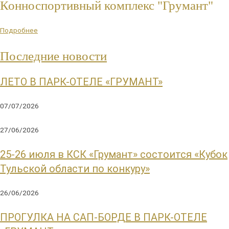
Конноспортивный комплекс "Грумант"
Подробнее
Последние новости
ЛЕТО В ПАРК-ОТЕЛЕ «ГРУМАНТ»
07/07/2026
27/06/2026
25-26 июля в КСК «Грумант» состоится «Кубок
Тульской области по конкуру»
26/06/2026
ПРОГУЛКА НА САП-БОРДЕ В ПАРК-ОТЕЛЕ