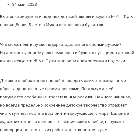
31 мая, 2023
Выставка рисунков и поделок детской школы искусств № 6 г. Тулы,
посвящённая 5-летию Музея самоваров и бульоток.
Что может быть лучше подарка, сделанного своими руками?
На день рождения Музею самоваров и бульоток учащиеся детской
школы искусств № 6 г. Тулы подарили свои рисунки и поделки.
Детское воображение способно создать самые неожиданные
образы, дополненные яркими красками. Поэтому у детей
получаются особенные, трогательные рисунки. Немного наивное,
но всегда предельно искреннее детское творчество отражает
чистоту и честность в восприятии окружающего мира. Да, юные
художники подчас совершают технические ошибки, нарушают
пропорции, но от этого их работы не становятся хуже.