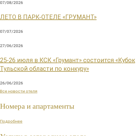
07/08/2026
ЛЕТО В ПАРК-ОТЕЛЕ «ГРУМАНТ»
07/07/2026
27/06/2026
25-26 июля в КСК «Грумант» состоится «Кубок
Тульской области по конкуру»
26/06/2026
Все новости отеля
Номера и апартаменты
Подробнее