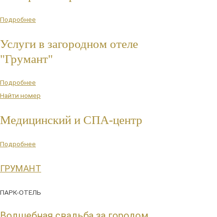
Подробнее
Услуги в загородном отеле
"Грумант"
Подробнее
Найти номер
Медицинский и СПА-центр
Подробнее
ГРУМАНТ
ПАРК-ОТЕЛЬ
Волшебная свадьба за городом