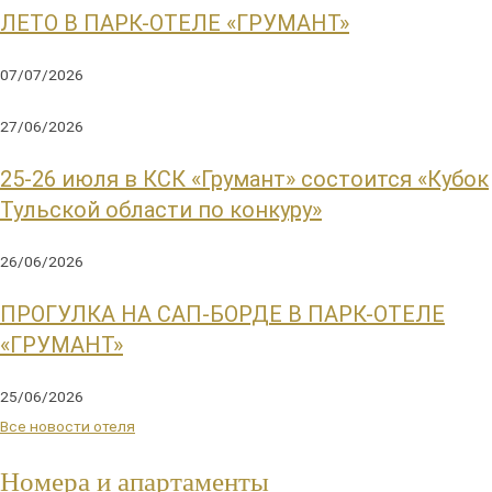
ЛЕТО В ПАРК-ОТЕЛЕ «ГРУМАНТ»
07/07/2026
27/06/2026
25-26 июля в КСК «Грумант» состоится «Кубок
Тульской области по конкуру»
26/06/2026
ПРОГУЛКА НА САП-БОРДЕ В ПАРК-ОТЕЛЕ
«ГРУМАНТ»
25/06/2026
Все новости отеля
Номера и апартаменты