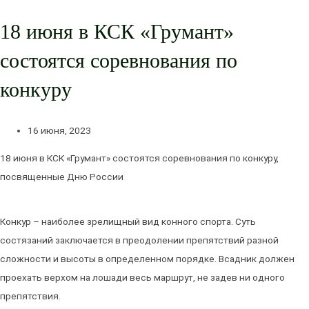
18 июня в КСК «Грумант»
состоятся соревнования по
конкуру
16 июня, 2023
18 июня в КСК «Грумант» состоятся соревнования по конкуру,
посвященные Дню России
Конкур – наиболее зрелищный вид конного спорта. Суть
состязаний заключается в преодолении препятствий разной
сложности и высоты в определенном порядке. Всадник должен
проехать верхом на лошади весь маршрут, не задев ни одного
препятствия.