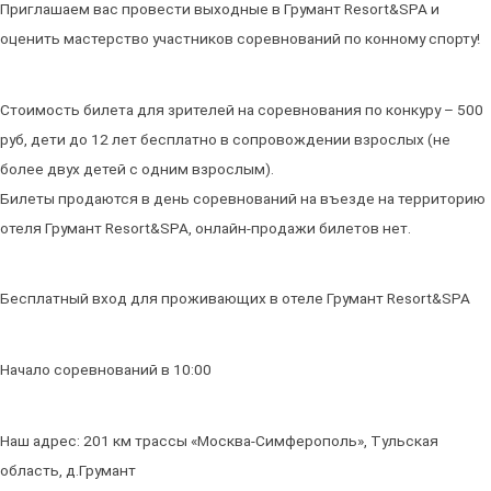
Приглашаем вас провести выходные в Грумант Resort&SPA и
оценить мастерство участников соревнований по конному спорту!
Стоимость билета для зрителей на соревнования по конкуру – 500
руб, дети до 12 лет бесплатно в сопровождении взрослых (не
более двух детей с одним взрослым).
Билеты продаются в день соревнований на въезде на территорию
отеля Грумант Resort&SPA, онлайн-продажи билетов нет.
Бесплатный вход для проживающих в отеле Грумант Resort&SPA
Начало соревнований в 10:00
Наш адрес: 201 км трассы «Москва-Симферополь», Тульская
область, д.Грумант