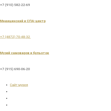
+7 (910) 582-22-69
Медицинский и СПА-центр
+7 (4872) 70-48-32
Музей самоваров и бульоток
+7 (915) 690-06-20
Сайт музея