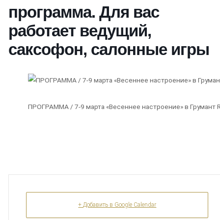
программа. Для вас
работает ведущий,
саксофон, салонные игры
ПРОГРАММА / 7-9 марта «Весеннее настроение» в Грумант 
+ Добавить в Google Calendar