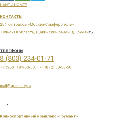
НАЙТИ НОМЕР
КОНТАКТЫ
201 км трассы «Москва-Симферополь»,
Тульская область, Щекинский район, д. Груман
ты
ТЕЛЕФОНЫ
8 (800) 234-01-71
+7 (953) 181-50-50
,
+7 (4872) 50-50-50
mail@grumanty.ru
Конноспортивный комплекс «Грумант»