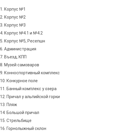
1. Корпус №1
2. Корпус №2
3. Корпус №3
4. Корпус №4.1 и №4.2
5. Корпус №5, Ресепшн
6. Администрация
7. Въезд, КПП
8. Музей самоваров
9. Конноспортивный комплекс
10. Конкурное поле
11. Банный комплекс у озера
12. Причал у альпийской горки
13. Пляж
14. Большой причал
15. Стрельбище
16. Горнолыжный склон