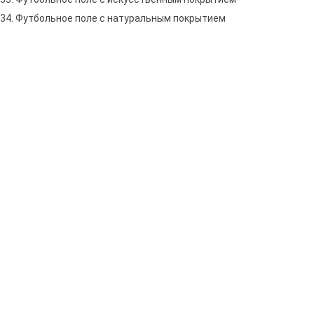
34. Футбольное поле с натуральным покрытием