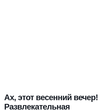
Ах, этот весенний вечер!
Развлекательная