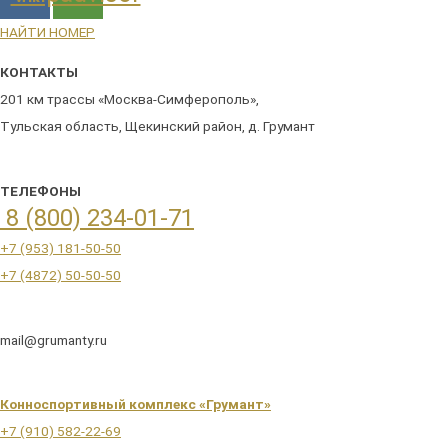
НАЙТИ НОМЕР
КОНТАКТЫ
201 км трассы «Москва-Симферополь»,
Тульская область, Щекинский район, д. Грумант
ТЕЛЕФОНЫ
8 (800) 234-01-71
+7 (953) 181-50-50
+7 (4872) 50-50-50
mail@grumanty.ru
Конноспортивный комплекс «Грумант»
+7 (910) 582-22-69