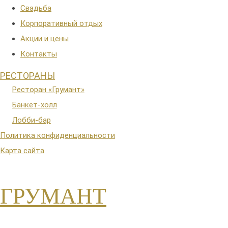
Свадьба
Корпоративный отдых
Акции и цены
Контакты
РЕСТОРАНЫ
Ресторан «Грумант»
Банкет-холл
Лобби-бар
Политика конфиденциальности
Карта сайта
ГРУМАНТ