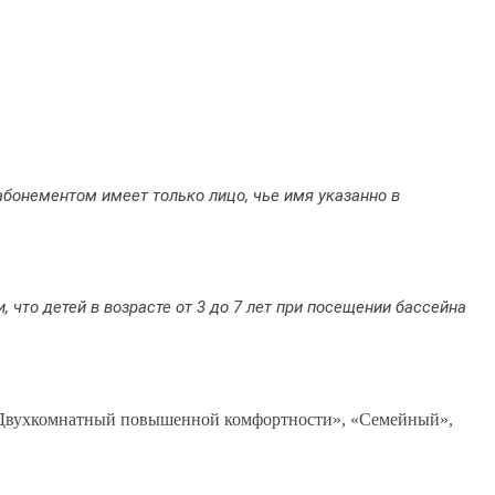
бонементом имеет только лицо, чье имя указанно в
 что детей в возрасте от 3 до 7 лет при посещении бассейна
, «Двухкомнатный повышенной комфортности», «Семейный»,